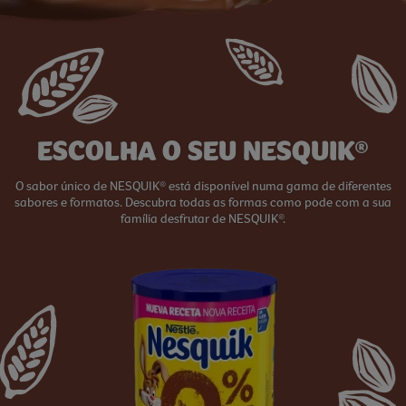
ESCOLHA O SEU NESQUIK®
O sabor único de NESQUIK® está disponível numa gama de diferentes
sabores e formatos. Descubra todas as formas como pode com a sua
família desfrutar de NESQUIK®.