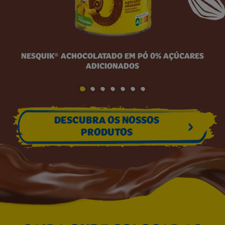
NESQUIK® ACHOCOLATADO EM PÓ 0% AÇÚCARES
ADICIONADOS
DESCUBRA OS NOSSOS
PRODUTOS