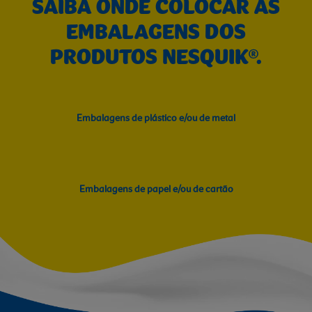
SAIBA ONDE COLOCAR AS
EMBALAGENS DOS
PRODUTOS NESQUIK®.
Embalagens de​ plástico e/ou​ de metal
Embalagens de​ papel e/ou​ de cartão