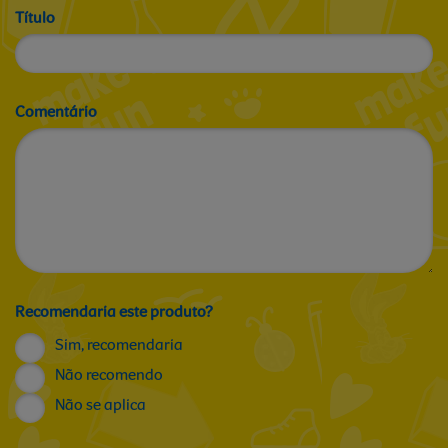
Título
Comentário
Recomendaria este produto?
Sim, recomendaria
Não recomendo
Não se aplica