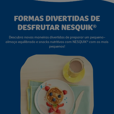
FORMAS DIVERTIDAS DE
DESFRUTAR NESQUIK®
Descubra novas maneiras divertidas de preparar um pequeno-
almoço equilibrado e snacks nutritivos com NESQUIK® com os mais
pequenos!