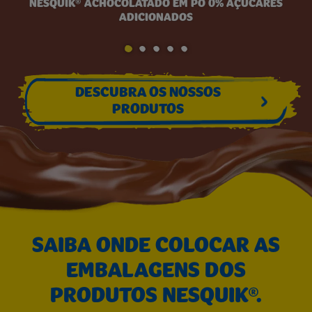
NESQUIK® ACHOCOLATADO EM PÓ 0% AÇÚCARES
ADICIONADOS
DESCUBRA OS NOSSOS
PRODUTOS
SAIBA ONDE COLOCAR AS
EMBALAGENS DOS
PRODUTOS NESQUIK®.