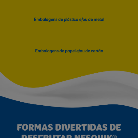
Embalagens de​ plástico e/ou​ de metal
Embalagens de​ papel e/ou​ de cartão
FORMAS DIVERTIDAS DE