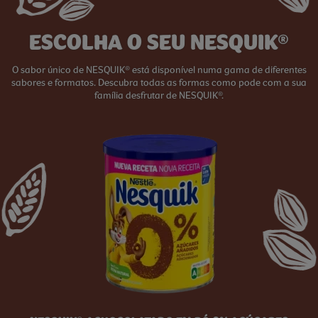
ESCOLHA O SEU NESQUIK®
O sabor único de NESQUIK® está disponível numa gama de diferentes
sabores e formatos. Descubra todas as formas como pode com a sua
família desfrutar de NESQUIK®.