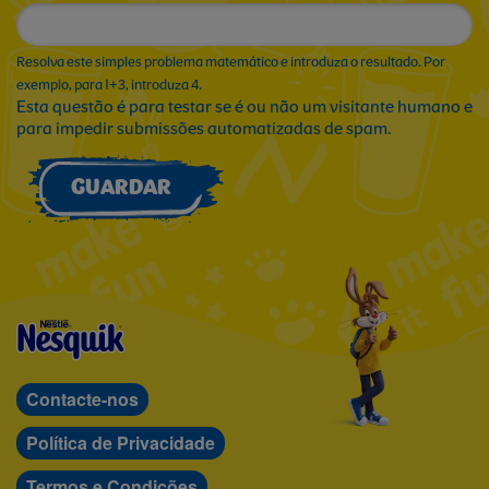
Resolva este simples problema matemático e introduza o resultado. Por
exemplo, para 1+3, introduza 4.
Esta questão é para testar se é ou não um visitante humano e
para impedir submissões automatizadas de spam.
GUARDAR
Contacte-nos
Política de Privacidade
Termos e Condições