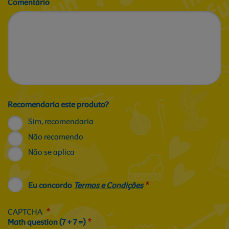
Comentário
Recomendaria este produto?
Sim, recomendaria
Não recomendo
Não se aplica
Eu concordo
Termos e Condições
CAPTCHA
Math question (7 + 7 =)